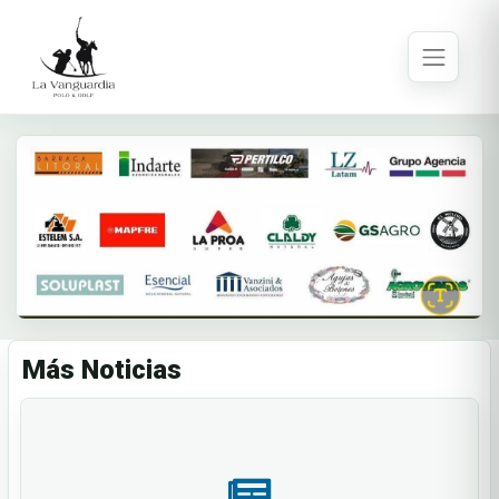
Más Noticias