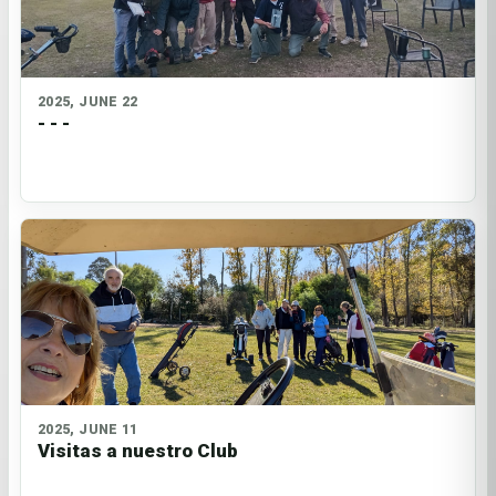
2025, JUNE 22
- - -
2025, JUNE 11
Visitas a nuestro Club