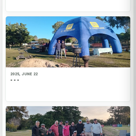
2025, JUNE 22
- - -