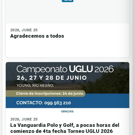
2026, JUNE 25
Agradecemos a todos
2026, JUNE 25
La Vanguardia Polo y Golf, a pocas horas del
comienzo de 4ta fecha Torneo UGLU 2026